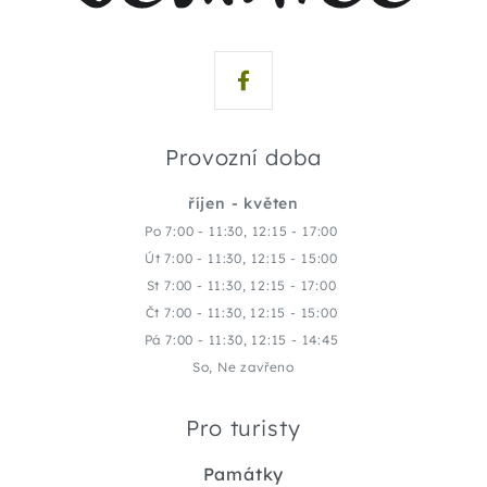
Provozní doba
říjen - květen
Po 7:00 - 11:30, 12:15 - 17:00
Út 7:00 - 11:30, 12:15 - 15:00
St 7:00 - 11:30, 12:15 - 17:00
Čt 7:00 - 11:30, 12:15 - 15:00
Pá 7:00 - 11:30, 12:15 - 14:45
So, Ne zavřeno
Pro turisty
Památky