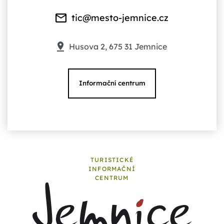
tic@mesto-jemnice.cz
Husova 2, 675 31 Jemnice
Informační centrum
TURISTICKÉ
INFORMAČNÍ
CENTRUM