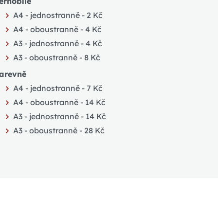
ernobíle
A4 - jednostranně - 2 Kč
A4 - oboustranně - 4 Kč
A3 - jednostranně - 4 Kč
A3 - oboustranně - 8 Kč
arevně
A4 - jednostranně - 7 Kč
A4 - oboustranně - 14 Kč
A3 - jednostranně - 14 Kč
A3 - oboustranně - 28 Kč