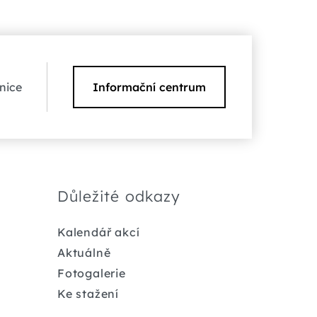
nice
Informační centrum
Důležité odkazy
Kalendář akcí
Aktuálně
Fotogalerie
Ke stažení