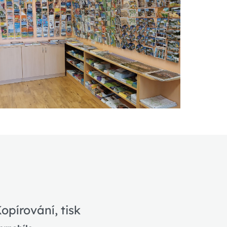
opírování, tisk