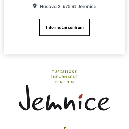
Husova 2, 675 31 Jemnice
Informační centrum
TURISTICKÉ
INFORMAČNÍ
CENTRUM