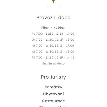
Provozní doba
říjen - květen
Po 7:00 - 11:30, 12:15 - 17:00
Út 7:00 - 11:30, 12:15 - 15:00
St 7:00 - 11:30, 12:15 - 17:00
Čt 7:00 - 11:30, 12:15 - 15:00
Pá 7:00 - 11:30, 12:15 - 14:45
So, Ne zavřeno
Pro turisty
Památky
Ubytování
Restaurace