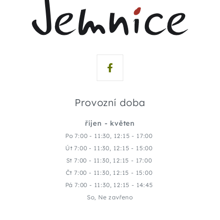
Provozní doba
říjen - květen
Po 7:00 - 11:30, 12:15 - 17:00
Út 7:00 - 11:30, 12:15 - 15:00
St 7:00 - 11:30, 12:15 - 17:00
Čt 7:00 - 11:30, 12:15 - 15:00
Pá 7:00 - 11:30, 12:15 - 14:45
So, Ne zavřeno