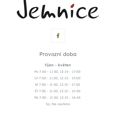
Provozní doba
říjen - květen
Po 7:00 - 11:30, 12:15 - 17:00
Út 7:00 - 11:30, 12:15 - 15:00
St 7:00 - 11:30, 12:15 - 17:00
Čt 7:00 - 11:30, 12:15 - 15:00
Pá 7:00 - 11:30, 12:15 - 14:45
So, Ne zavřeno