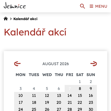
MENU
Kalendář akcí
Kalendář akcí
AUGUST 2026
MON
TUES
WED
THU
FRI
SAT
SUN
1
2
3
4
5
6
7
8
9
10
11
12
13
14
15
16
17
18
19
20
21
22
23
24
25
26
27
28
29
30