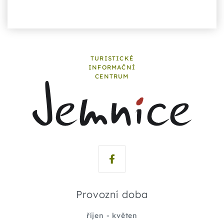
TURISTICKÉ
INFORMAČNÍ
CENTRUM
Provozní doba
říjen - květen