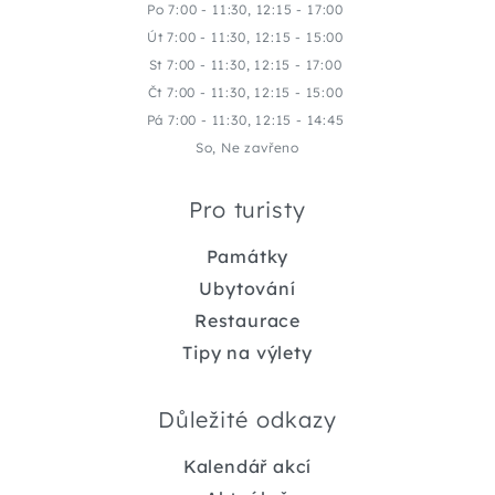
Po 7:00 - 11:30, 12:15 - 17:00
Út 7:00 - 11:30, 12:15 - 15:00
St 7:00 - 11:30, 12:15 - 17:00
Čt 7:00 - 11:30, 12:15 - 15:00
Pá 7:00 - 11:30, 12:15 - 14:45
So, Ne zavřeno
Pro turisty
Památky
Ubytování
Restaurace
Tipy na výlety
Důležité odkazy
Kalendář akcí