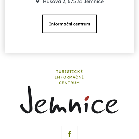
Husova 2, 675 31 Jemnice
Informační centrum
TURISTICKÉ
INFORMAČNÍ
CENTRUM