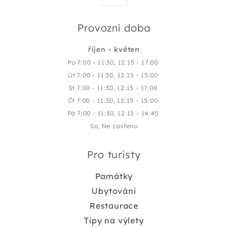
Provozní doba
říjen - květen
Po 7:00 - 11:30, 12:15 - 17:00
Út 7:00 - 11:30, 12:15 - 15:00
St 7:00 - 11:30, 12:15 - 17:00
Čt 7:00 - 11:30, 12:15 - 15:00
Pá 7:00 - 11:30, 12:15 - 14:45
So, Ne zavřeno
Pro turisty
Památky
Ubytování
Restaurace
Tipy na výlety