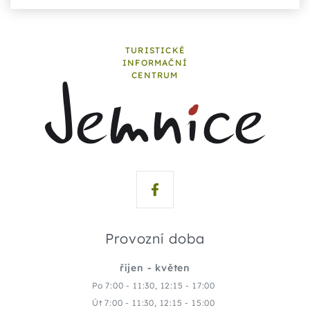
TURISTICKÉ
INFORMAČNÍ
CENTRUM
Provozní doba
říjen - květen
Po 7:00 - 11:30, 12:15 - 17:00
Út 7:00 - 11:30, 12:15 - 15:00