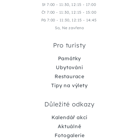
St 7:00 - 11:30, 12:15 - 17:00
Čt 7:00 - 11:30, 12:15 - 15:00
Pá 7:00 - 11:30, 12:15 - 14:45
So, Ne zavřeno
Pro turisty
Památky
Ubytování
Restaurace
Tipy na výlety
Důležité odkazy
Kalendář akcí
Aktuálně
Fotogalerie