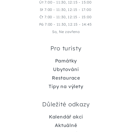
Út 7:00 - 11:30, 12:15 - 15:00
St 7:00 - 11:30, 12:15 - 17:00
Čt 7:00 - 11:30, 12:15 - 15:00
Pá 7:00 - 11:30, 12:15 - 14:45
So, Ne zavřeno
Pro turisty
Památky
Ubytování
Restaurace
Tipy na výlety
Důležité odkazy
Kalendář akcí
Aktuálně