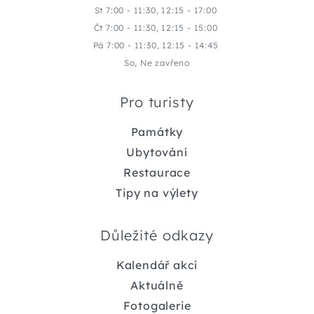
St 7:00 - 11:30, 12:15 - 17:00
Čt 7:00 - 11:30, 12:15 - 15:00
Pá 7:00 - 11:30, 12:15 - 14:45
So, Ne zavřeno
Pro turisty
Památky
Ubytování
Restaurace
Tipy na výlety
Důležité odkazy
Kalendář akcí
Aktuálně
Fotogalerie