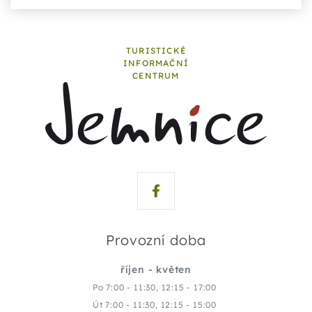
TURISTICKÉ
INFORMAČNÍ
CENTRUM
Provozní doba
říjen - květen
Po 7:00 - 11:30, 12:15 - 17:00
Út 7:00 - 11:30, 12:15 - 15:00