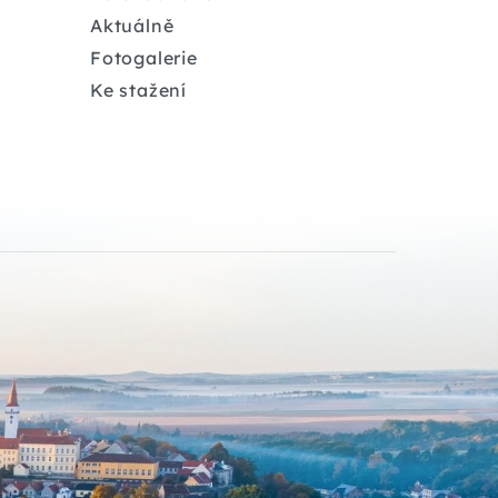
Aktuálně
Fotogalerie
Ke stažení