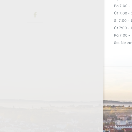
Po 7:00 - 
Út 7:00 - 
St 7:00 - 
Čt 7:00 - 
Pá 7:00 - 
So, Ne za