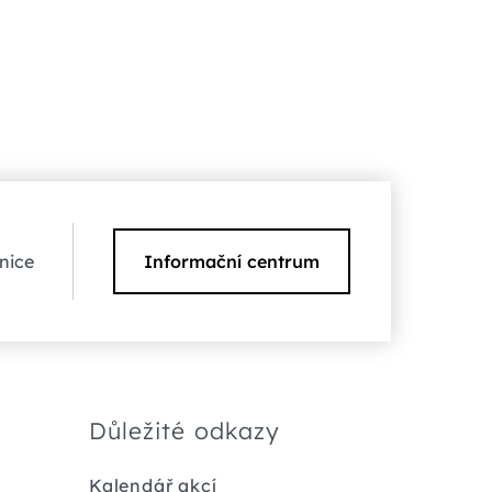
nice
Informační centrum
Důležité odkazy
Kalendář akcí