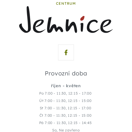
CENTRUM
Provozní doba
říjen - květen
Po 7:00 - 11:30, 12:15 - 17:00
Út 7:00 - 11:30, 12:15 - 15:00
St 7:00 - 11:30, 12:15 - 17:00
Čt 7:00 - 11:30, 12:15 - 15:00
Pá 7:00 - 11:30, 12:15 - 14:45
So, Ne zavřeno