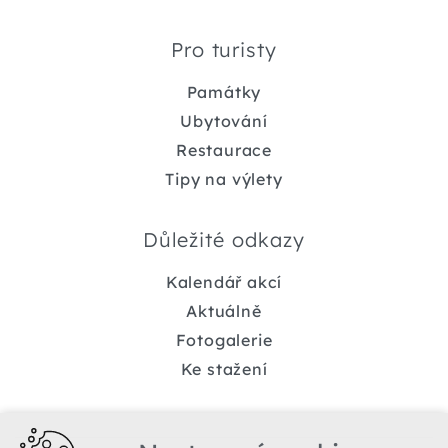
Pro turisty
Památky
Ubytování
Restaurace
Tipy na výlety
Důležité odkazy
Kalendář akcí
Aktuálně
Fotogalerie
Ke stažení