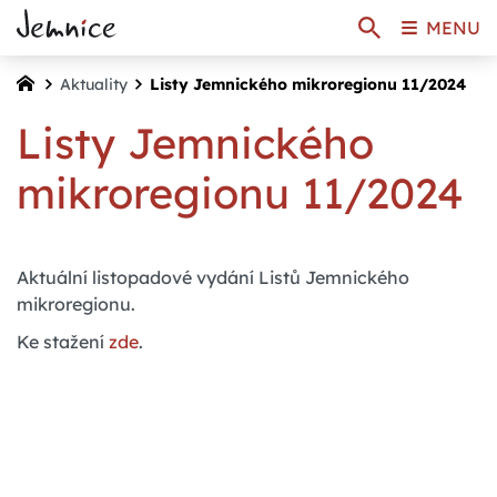
MENU
Aktuality
Listy Jemnického mikroregionu 11/2024
Listy Jemnického
mikroregionu 11/2024
Aktuální listopadové vydání Listů Jemnického
mikroregionu.
Ke stažení
zde
.