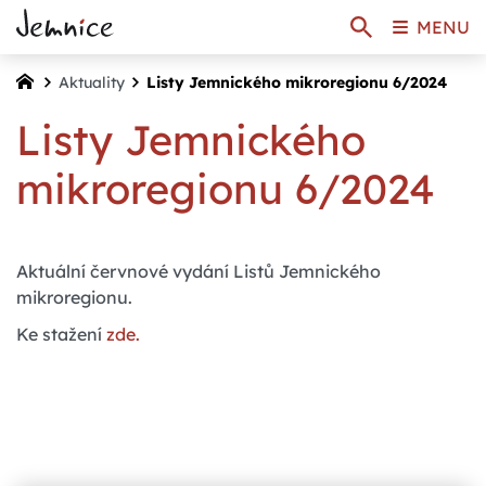
MENU
Aktuality
Listy Jemnického mikroregionu 6/2024
Listy Jemnického
mikroregionu 6/2024
Aktuální červnové vydání Listů Jemnického
mikroregionu.
Ke stažení
zde.