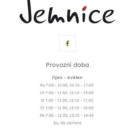
Provozní doba
říjen - květen
Po 7:00 - 11:30, 12:15 - 17:00
Út 7:00 - 11:30, 12:15 - 15:00
St 7:00 - 11:30, 12:15 - 17:00
Čt 7:00 - 11:30, 12:15 - 15:00
Pá 7:00 - 11:30, 12:15 - 14:45
So, Ne zavřeno