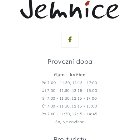
Provozní doba
říjen - květen
Po 7:00 - 11:30, 12:15 - 17:00
Út 7:00 - 11:30, 12:15 - 15:00
St 7:00 - 11:30, 12:15 - 17:00
Čt 7:00 - 11:30, 12:15 - 15:00
Pá 7:00 - 11:30, 12:15 - 14:45
So, Ne zavřeno
Pro turisty