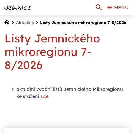
MENU
Aktuality
Listy Jemnického mikroregionu 7-8/2026
Listy Jemnického
mikroregionu 7-
8/2026
aktuální vydání listů Jemnického Mikroregionu
ke stažení
zde
.