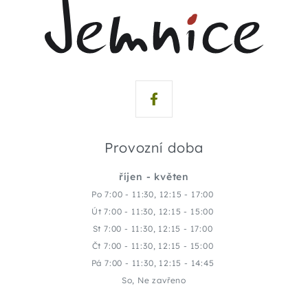
Provozní doba
říjen - květen
Po 7:00 - 11:30, 12:15 - 17:00
Út 7:00 - 11:30, 12:15 - 15:00
St 7:00 - 11:30, 12:15 - 17:00
Čt 7:00 - 11:30, 12:15 - 15:00
Pá 7:00 - 11:30, 12:15 - 14:45
So, Ne zavřeno