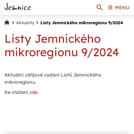
MENU
Aktuality
Listy Jemnického mikroregionu 9/2024
Listy Jemnického
mikroregionu 9/2024
Aktuální zářijové vydání Listů Jemnického
mikroregionu.
Ke stažení
zde.