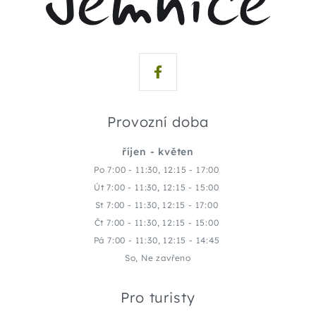
Provozní doba
říjen - květen
Po 7:00 - 11:30, 12:15 - 17:00
Út 7:00 - 11:30, 12:15 - 15:00
St 7:00 - 11:30, 12:15 - 17:00
Čt 7:00 - 11:30, 12:15 - 15:00
Pá 7:00 - 11:30, 12:15 - 14:45
So, Ne zavřeno
Pro turisty