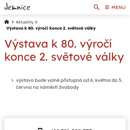
MENU
Aktuality
Výstava k 80. výročí konce 2. světové války
Výstava k 80. výročí
konce 2. světové války
výstava bude volně přístupná od 6. května do 5.
června na náměstí Svobody