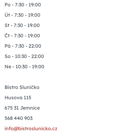
Po - 7:30 - 19:00
Út - 7:30 - 19:00
St - 7:30 - 19:00
Čt - 7:30 - 19:00
Pá - 7:30 - 22:00
So - 10:30 - 22:00
Ne - 10:30 - 19:00
Bistro Sluníčko
Husova 115
675 31 Jemnice
568 440 903
info@bistroslunicko.cz