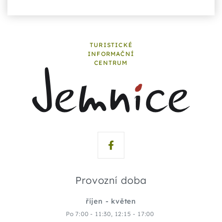
TURISTICKÉ
INFORMAČNÍ
CENTRUM
Provozní doba
říjen - květen
Po 7:00 - 11:30, 12:15 - 17:00