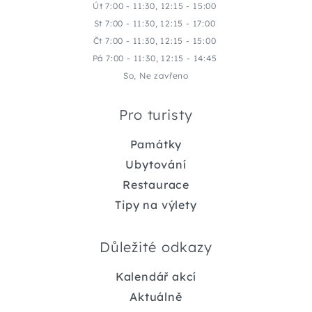
Út 7:00 - 11:30, 12:15 - 15:00
St 7:00 - 11:30, 12:15 - 17:00
Čt 7:00 - 11:30, 12:15 - 15:00
Pá 7:00 - 11:30, 12:15 - 14:45
So, Ne zavřeno
Pro turisty
Památky
Ubytování
Restaurace
Tipy na výlety
Důležité odkazy
Kalendář akcí
Aktuálně