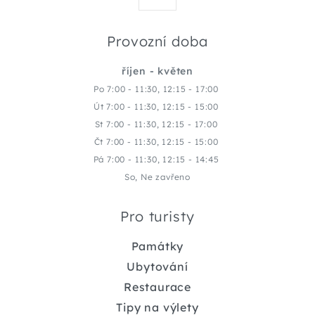
Provozní doba
říjen - květen
Po 7:00 - 11:30, 12:15 - 17:00
Út 7:00 - 11:30, 12:15 - 15:00
St 7:00 - 11:30, 12:15 - 17:00
Čt 7:00 - 11:30, 12:15 - 15:00
Pá 7:00 - 11:30, 12:15 - 14:45
So, Ne zavřeno
Pro turisty
Památky
Ubytování
Restaurace
Tipy na výlety