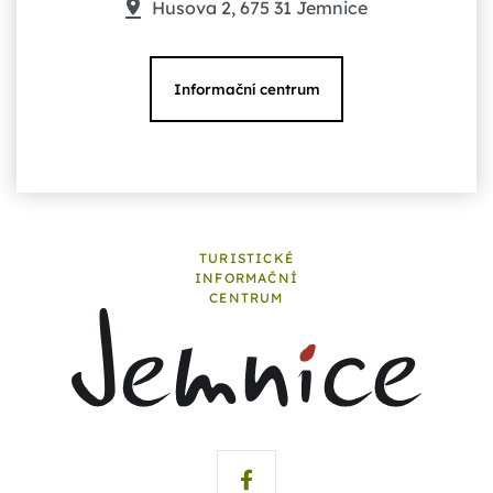
Husova 2, 675 31 Jemnice
Informační centrum
TURISTICKÉ
INFORMAČNÍ
CENTRUM