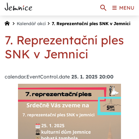
MENU
Kalendář akcí
7. Reprezentační ples SNK v Jemnici
7. Reprezentační ples
SNK v Jemnici
calendar.EventControl.date
25. 1. 2025 20:00