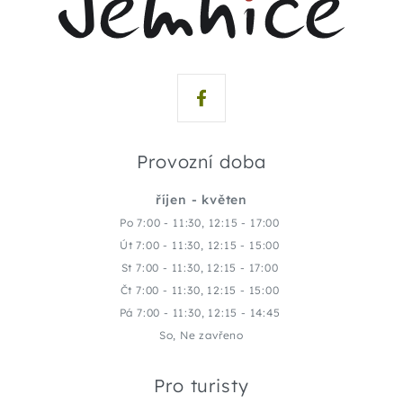
Provozní doba
říjen - květen
Po 7:00 - 11:30, 12:15 - 17:00
Út 7:00 - 11:30, 12:15 - 15:00
St 7:00 - 11:30, 12:15 - 17:00
Čt 7:00 - 11:30, 12:15 - 15:00
Pá 7:00 - 11:30, 12:15 - 14:45
So, Ne zavřeno
Pro turisty