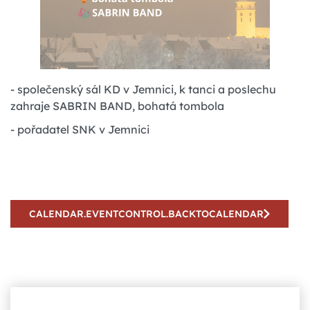
- společenský sál KD v Jemnici, k tanci a poslechu
zahraje SABRIN BAND, bohatá tombola
- pořadatel SNK v Jemnici
CALENDAR.EVENTCONTROL.BACKTOCALENDAR