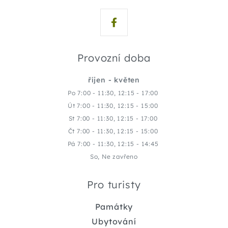
Provozní doba
říjen - květen
Po 7:00 - 11:30, 12:15 - 17:00
Út 7:00 - 11:30, 12:15 - 15:00
St 7:00 - 11:30, 12:15 - 17:00
Čt 7:00 - 11:30, 12:15 - 15:00
Pá 7:00 - 11:30, 12:15 - 14:45
So, Ne zavřeno
Pro turisty
Památky
Ubytování