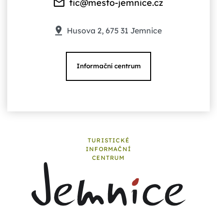
tic@mesto-jemnice.cz
Husova 2, 675 31 Jemnice
Informační centrum
TURISTICKÉ
INFORMAČNÍ
CENTRUM