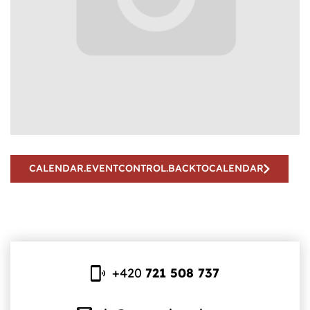
CALENDAR.EVENTCONTROL.BACKTOCALENDAR
+420
721 508 737