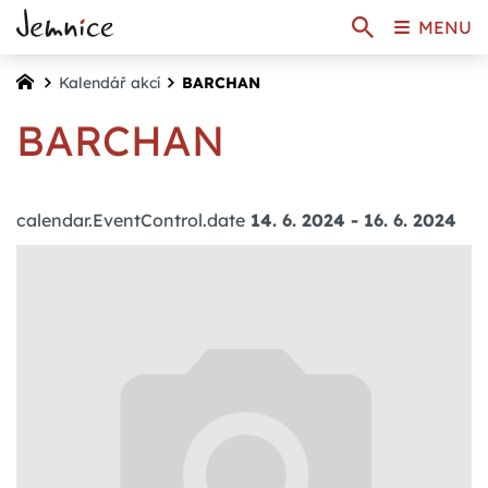
MENU
Kalendář akcí
BARCHAN
BARCHAN
calendar.EventControl.date
14. 6. 2024
-
16. 6. 2024