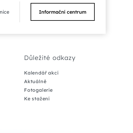
nice
Informační centrum
Důležité odkazy
Kalendář akcí
Aktuálně
Fotogalerie
Ke stažení