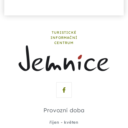
TURISTICKÉ
INFORMAČNÍ
CENTRUM
Provozní doba
říjen - květen