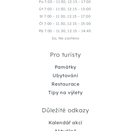
Po 7:00 - 11:30, 12:15 - 17:00
Út 7:00 - 11:30, 12:15 - 15:00
St 7:00 - 11:30, 12:15 - 17:00
Čt 7:00 - 11:30, 12:15 - 15:00
Pá 7:00 - 11:30, 12:15 - 14:45
So, Ne zavřeno
Pro turisty
Památky
Ubytování
Restaurace
Tipy na výlety
Důležité odkazy
Kalendář akcí