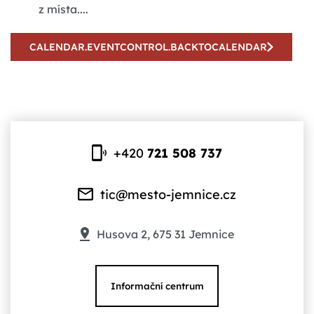
z místa....
CALENDAR.EVENTCONTROL.BACKTOCALENDAR
+420
721 508 737
tic@mesto-jemnice.cz
Husova 2, 675 31 Jemnice
Informační centrum