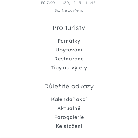
Pá 7:00 - 11:30, 12:15 - 14:45
So, Ne zavřeno
Pro turisty
Památky
Ubytování
Restaurace
Tipy na výlety
Důležité odkazy
Kalendář akcí
Aktuálně
Fotogalerie
Ke stažení