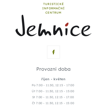
TURISTICKÉ
INFORMAČNÍ
CENTRUM
Provozní doba
říjen - květen
Po 7:00 - 11:30, 12:15 - 17:00
Út 7:00 - 11:30, 12:15 - 15:00
St 7:00 - 11:30, 12:15 - 17:00
Čt 7:00 - 11:30, 12:15 - 15:00