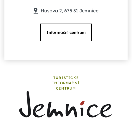
Husova 2, 675 31 Jemnice
Informační centrum
TURISTICKÉ
INFORMAČNÍ
CENTRUM