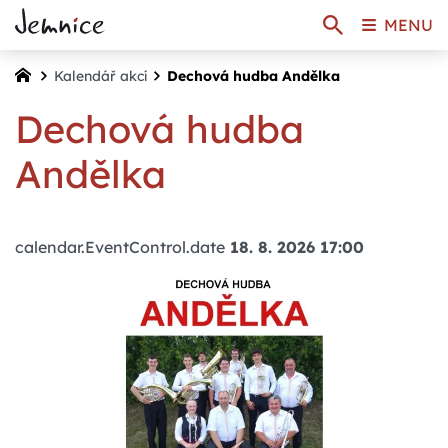
MENU
Kalendář akcí
Dechová hudba Andělka
Dechová hudba
Andělka
calendar.EventControl.date
18. 8. 2026 17:00