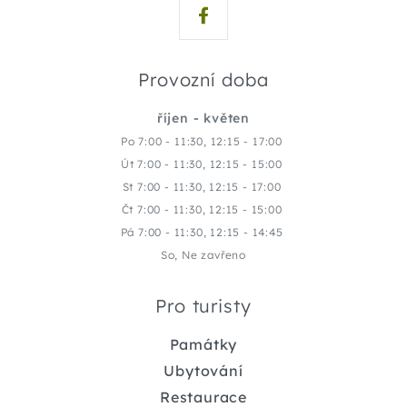
Provozní doba
říjen - květen
Po 7:00 - 11:30, 12:15 - 17:00
Út 7:00 - 11:30, 12:15 - 15:00
St 7:00 - 11:30, 12:15 - 17:00
Čt 7:00 - 11:30, 12:15 - 15:00
Pá 7:00 - 11:30, 12:15 - 14:45
So, Ne zavřeno
Pro turisty
Památky
Ubytování
Restaurace