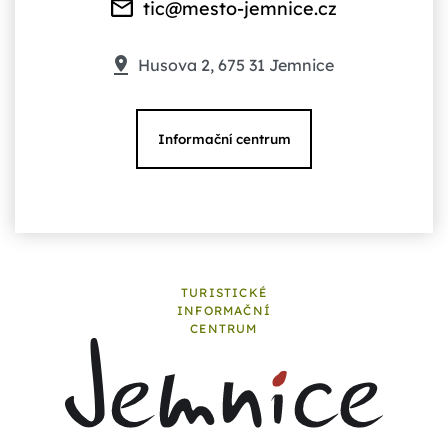
tic@mesto-jemnice.cz
Husova 2, 675 31 Jemnice
Informační centrum
TURISTICKÉ
INFORMAČNÍ
CENTRUM