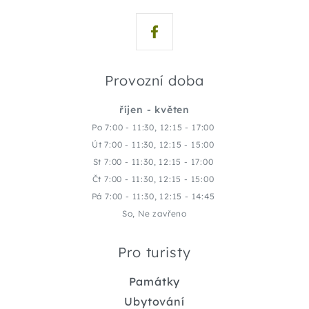
Provozní doba
říjen - květen
Po 7:00 - 11:30, 12:15 - 17:00
Út 7:00 - 11:30, 12:15 - 15:00
St 7:00 - 11:30, 12:15 - 17:00
Čt 7:00 - 11:30, 12:15 - 15:00
Pá 7:00 - 11:30, 12:15 - 14:45
So, Ne zavřeno
Pro turisty
Památky
Ubytování