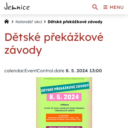
MENU
Kalendář akcí
Dětské překážkové závody
Dětské překážkové
závody
calendar.EventControl.date
8. 5. 2024 13:00