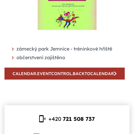
zámecký park Jemnice - tréninkové hřiště
občerstvení zajištěno
CALENDAR.EVENTCONTROL.BACKTOCALENDAR
+420
721 508 737