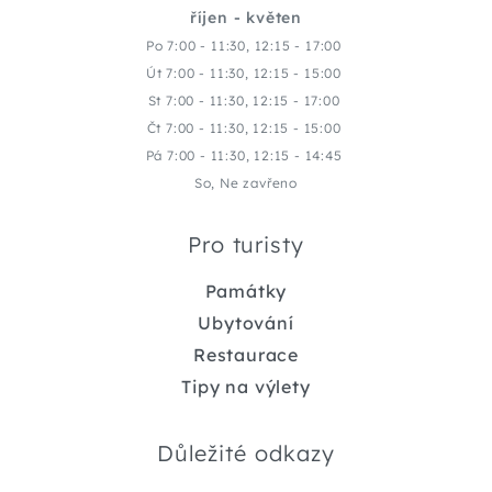
říjen - květen
Po 7:00 - 11:30, 12:15 - 17:00
Út 7:00 - 11:30, 12:15 - 15:00
St 7:00 - 11:30, 12:15 - 17:00
Čt 7:00 - 11:30, 12:15 - 15:00
Pá 7:00 - 11:30, 12:15 - 14:45
So, Ne zavřeno
Pro turisty
Památky
Ubytování
Restaurace
Tipy na výlety
Důležité odkazy