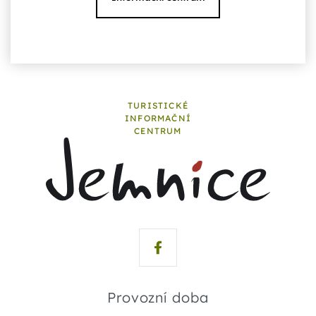
TURISTICKÉ
INFORMAČNÍ
CENTRUM
Provozní doba