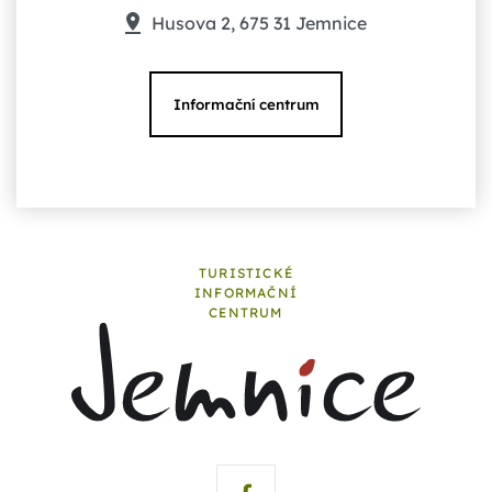
Husova 2, 675 31 Jemnice
Informační centrum
TURISTICKÉ
INFORMAČNÍ
CENTRUM