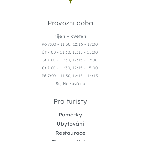
Provozní doba
říjen - květen
Po 7:00 - 11:30, 12:15 - 17:00
Út 7:00 - 11:30, 12:15 - 15:00
St 7:00 - 11:30, 12:15 - 17:00
Čt 7:00 - 11:30, 12:15 - 15:00
Pá 7:00 - 11:30, 12:15 - 14:45
So, Ne zavřeno
Pro turisty
Památky
Ubytování
Restaurace