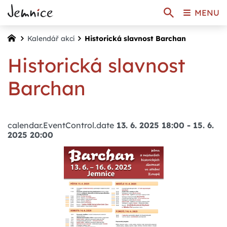
MENU
Kalendář akcí
Historická slavnost Barchan
Historická slavnost
Barchan
calendar.EventControl.date
13. 6. 2025 18:00
-
15. 6.
2025 20:00