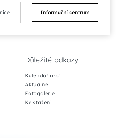
nice
Informační centrum
Důležité odkazy
Kalendář akcí
Aktuálně
Fotogalerie
Ke stažení