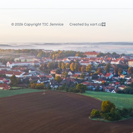
© 2026 Copyright TIC Jemnice
Created by xart.cz