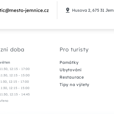
tic@mesto-jemnice.cz
Husova 2, 675 31 Jem
zní doba
Pro turisty
Památky
květen
11:30, 12:15 - 17:00
Ubytování
11:30, 12:15 - 15:00
Restaurace
11:30, 12:15 - 17:00
Tipy na výlety
11:30, 12:15 - 15:00
11:30, 12:15 - 14:45
vřeno