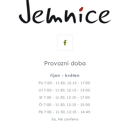
Provozní doba
říjen - květen
Po 7:00 - 11:30, 12:15 - 17:00
Út 7:00 - 11:30, 12:15 - 15:00
St 7:00 - 11:30, 12:15 - 17:00
Čt 7:00 - 11:30, 12:15 - 15:00
Pá 7:00 - 11:30, 12:15 - 14:45
So, Ne zavřeno