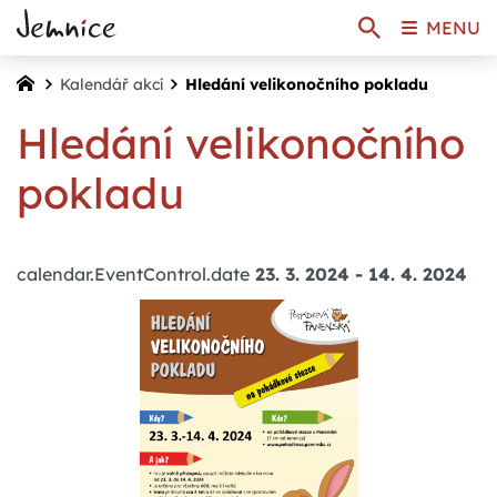
MENU
Kalendář akcí
Hledání velikonočního pokladu
Hledání velikonočního
pokladu
calendar.EventControl.date
23. 3. 2024
-
14. 4. 2024