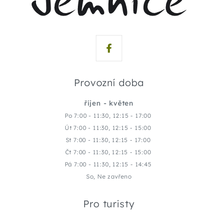
Provozní doba
říjen - květen
Po 7:00 - 11:30, 12:15 - 17:00
Út 7:00 - 11:30, 12:15 - 15:00
St 7:00 - 11:30, 12:15 - 17:00
Čt 7:00 - 11:30, 12:15 - 15:00
Pá 7:00 - 11:30, 12:15 - 14:45
So, Ne zavřeno
Pro turisty