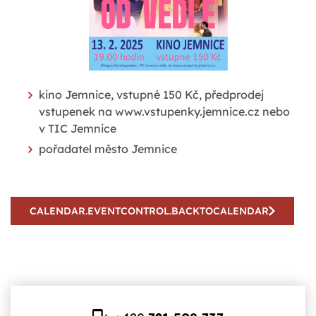
kino Jemnice, vstupné 150 Kč, předprodej
vstupenek na www.vstupenky.jemnice.cz nebo
v TIC Jemnice
pořadatel město Jemnice
CALENDAR.EVENTCONTROL.BACKTOCALENDAR