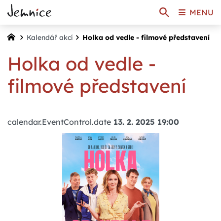
MENU
Kalendář akcí
Holka od vedle - filmové představení
Holka od vedle -
filmové představení
calendar.EventControl.date
13. 2. 2025 19:00