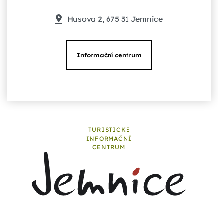
Husova 2, 675 31 Jemnice
Informační centrum
TURISTICKÉ
INFORMAČNÍ
CENTRUM