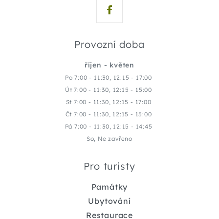
Provozní doba
říjen - květen
Po 7:00 - 11:30, 12:15 - 17:00
Út 7:00 - 11:30, 12:15 - 15:00
St 7:00 - 11:30, 12:15 - 17:00
Čt 7:00 - 11:30, 12:15 - 15:00
Pá 7:00 - 11:30, 12:15 - 14:45
So, Ne zavřeno
Pro turisty
Památky
Ubytování
Restaurace