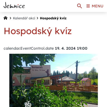
MENU
Kalendář akcí
Hospodský kvíz
Hospodský kvíz
calendar.EventControl.date
19. 4. 2024 19:00