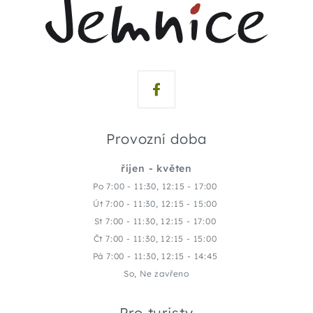
Provozní doba
říjen - květen
Po 7:00 - 11:30, 12:15 - 17:00
Út 7:00 - 11:30, 12:15 - 15:00
St 7:00 - 11:30, 12:15 - 17:00
Čt 7:00 - 11:30, 12:15 - 15:00
Pá 7:00 - 11:30, 12:15 - 14:45
So, Ne zavřeno
Pro turisty