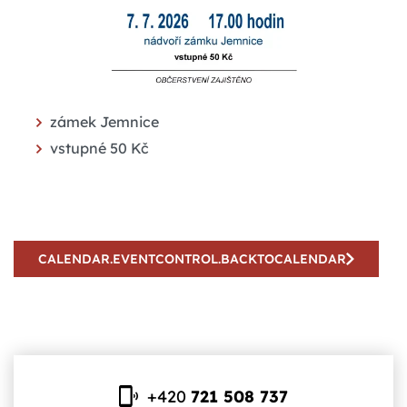
zámek Jemnice
vstupné 50 Kč
CALENDAR.EVENTCONTROL.BACKTOCALENDAR
+420
721 508 737