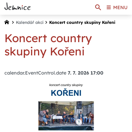
MENU
Kalendář akcí
Koncert country skupiny Kořeni
Koncert country
skupiny Kořeni
calendar.EventControl.date
7. 7. 2026 17:00