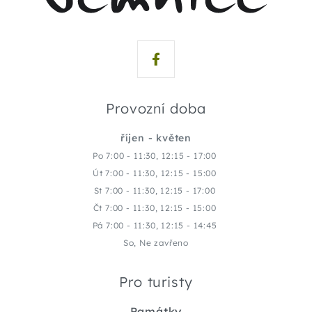
Provozní doba
říjen - květen
Po 7:00 - 11:30, 12:15 - 17:00
Út 7:00 - 11:30, 12:15 - 15:00
St 7:00 - 11:30, 12:15 - 17:00
Čt 7:00 - 11:30, 12:15 - 15:00
Pá 7:00 - 11:30, 12:15 - 14:45
So, Ne zavřeno
Pro turisty
Památky