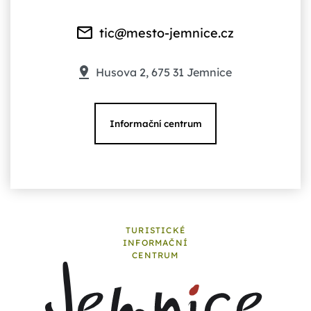
tic@mesto-jemnice.cz
Husova 2, 675 31 Jemnice
Informační centrum
TURISTICKÉ
INFORMAČNÍ
CENTRUM