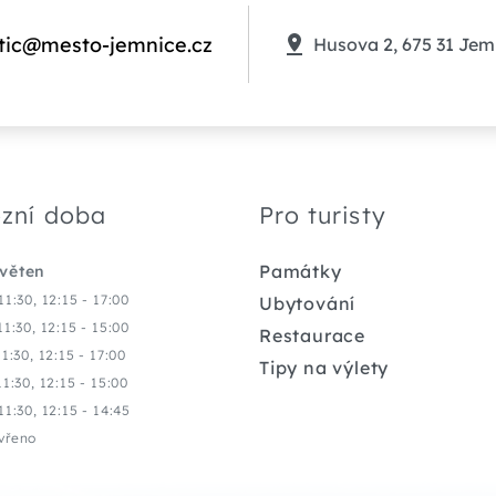
tic@mesto-jemnice.cz
Husova 2, 675 31 Jem
zní doba
Pro turisty
Památky
květen
11:30, 12:15 - 17:00
Ubytování
11:30, 12:15 - 15:00
Restaurace
11:30, 12:15 - 17:00
Tipy na výlety
11:30, 12:15 - 15:00
11:30, 12:15 - 14:45
vřeno