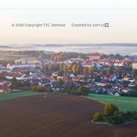
© 2026 Copyright TIC Jemnice
Created by xart.cz