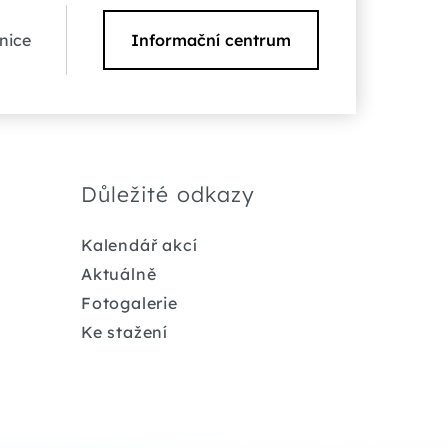
nice
Informační centrum
Důležité odkazy
Kalendář akcí
Aktuálně
Fotogalerie
Ke stažení