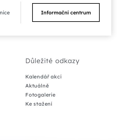
nice
Informační centrum
Důležité odkazy
Kalendář akcí
Aktuálně
Fotogalerie
Ke stažení