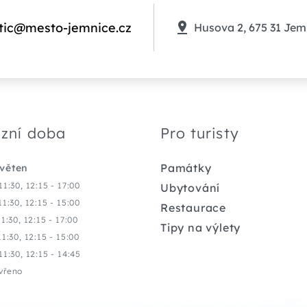
tic@mesto-jemnice.cz
Husova 2, 675 31 Jem
zní doba
Pro turisty
Památky
květen
11:30, 12:15 - 17:00
Ubytování
11:30, 12:15 - 15:00
Restaurace
11:30, 12:15 - 17:00
Tipy na výlety
11:30, 12:15 - 15:00
11:30, 12:15 - 14:45
vřeno