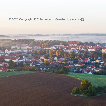
© 2026 Copyright TIC Jemnice
Created by xart.cz