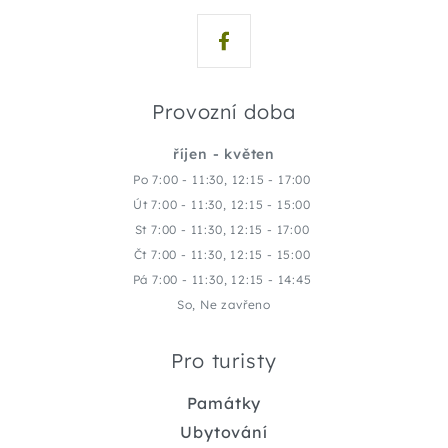
Provozní doba
říjen - květen
Po 7:00 - 11:30, 12:15 - 17:00
Út 7:00 - 11:30, 12:15 - 15:00
St 7:00 - 11:30, 12:15 - 17:00
Čt 7:00 - 11:30, 12:15 - 15:00
Pá 7:00 - 11:30, 12:15 - 14:45
So, Ne zavřeno
Pro turisty
Památky
Ubytování