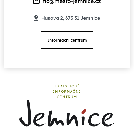
tic@mesto-jemnice.cz
Husova 2, 675 31 Jemnice
Informační centrum
TURISTICKÉ
INFORMAČNÍ
CENTRUM