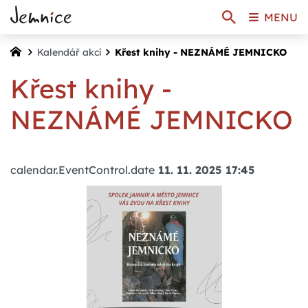
MENU
Kalendář akcí
Křest knihy - NEZNÁMÉ JEMNICKO
Křest knihy -
NEZNÁMÉ JEMNICKO
calendar.EventControl.date
11. 11. 2025 17:45