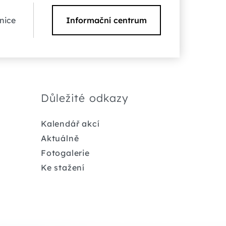
nice
Informační centrum
Důležité odkazy
Kalendář akcí
Aktuálně
Fotogalerie
Ke stažení