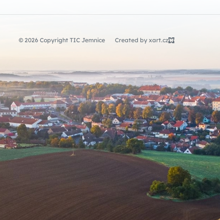
© 2026 Copyright TIC Jemnice
Created by xart.cz