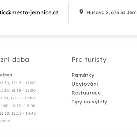
tic@mesto-jemnice.cz
Husova 2, 675 31 Jem
zní doba
Pro turisty
Památky
květen
11:30, 12:15 - 17:00
Ubytování
11:30, 12:15 - 15:00
Restaurace
11:30, 12:15 - 17:00
Tipy na výlety
11:30, 12:15 - 15:00
11:30, 12:15 - 14:45
vřeno