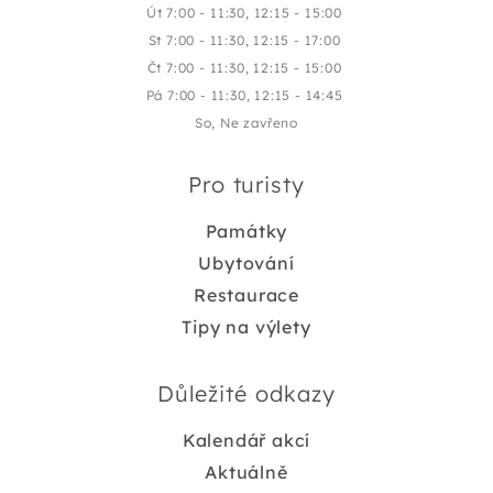
Út 7:00 - 11:30, 12:15 - 15:00
St 7:00 - 11:30, 12:15 - 17:00
Čt 7:00 - 11:30, 12:15 - 15:00
Pá 7:00 - 11:30, 12:15 - 14:45
So, Ne zavřeno
Pro turisty
Památky
Ubytování
Restaurace
Tipy na výlety
Důležité odkazy
Kalendář akcí
Aktuálně