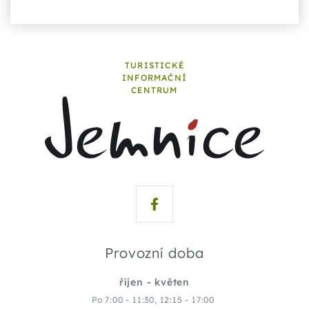
TURISTICKÉ
INFORMAČNÍ
CENTRUM
Provozní doba
říjen - květen
Po 7:00 - 11:30, 12:15 - 17:00