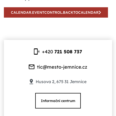
CALENDAR.EVENTCONTROL.BACKTOCALENDAR
+420
721 508 737
tic@mesto-jemnice.cz
Husova 2, 675 31 Jemnice
Informační centrum