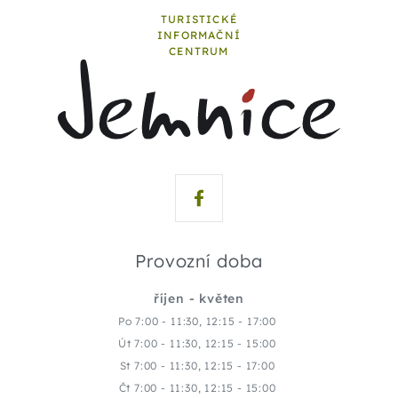
TURISTICKÉ
INFORMAČNÍ
CENTRUM
Provozní doba
říjen - květen
Po 7:00 - 11:30, 12:15 - 17:00
Út 7:00 - 11:30, 12:15 - 15:00
St 7:00 - 11:30, 12:15 - 17:00
Čt 7:00 - 11:30, 12:15 - 15:00