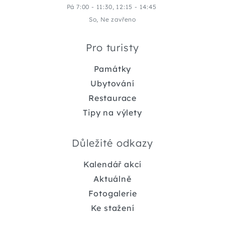
Pá 7:00 - 11:30, 12:15 - 14:45
So, Ne zavřeno
Pro turisty
Památky
Ubytování
Restaurace
Tipy na výlety
Důležité odkazy
Kalendář akcí
Aktuálně
Fotogalerie
Ke stažení