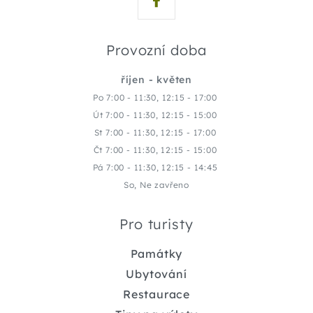
Provozní doba
říjen - květen
Po 7:00 - 11:30, 12:15 - 17:00
Út 7:00 - 11:30, 12:15 - 15:00
St 7:00 - 11:30, 12:15 - 17:00
Čt 7:00 - 11:30, 12:15 - 15:00
Pá 7:00 - 11:30, 12:15 - 14:45
So, Ne zavřeno
Pro turisty
Památky
Ubytování
Restaurace