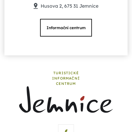
Husova 2, 675 31 Jemnice
Informační centrum
TURISTICKÉ
INFORMAČNÍ
CENTRUM