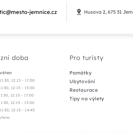
tic@mesto-jemnice.cz
Husova 2, 675 31 Jem
zní doba
Pro turisty
Památky
květen
11:30, 12:15 - 17:00
Ubytování
11:30, 12:15 - 15:00
Restaurace
11:30, 12:15 - 17:00
Tipy na výlety
11:30, 12:15 - 15:00
11:30, 12:15 - 14:45
vřeno