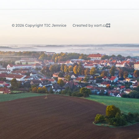
© 2026 Copyright TIC Jemnice
Created by xart.cz