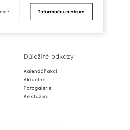
nice
Informační centrum
Důležité odkazy
Kalendář akcí
Aktuálně
Fotogalerie
Ke stažení