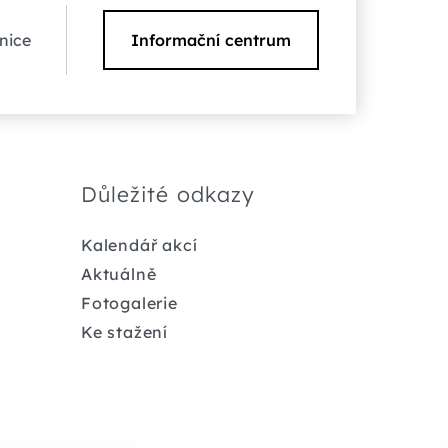
nice
Informační centrum
Důležité odkazy
Kalendář akcí
Aktuálně
Fotogalerie
Ke stažení