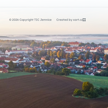
© 2026 Copyright TIC Jemnice
Created by xart.cz