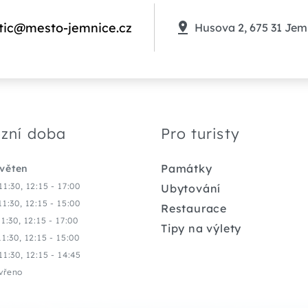
tic@mesto-jemnice.cz
Husova 2, 675 31 Jem
zní doba
Pro turisty
Památky
květen
11:30, 12:15 - 17:00
Ubytování
11:30, 12:15 - 15:00
Restaurace
11:30, 12:15 - 17:00
Tipy na výlety
11:30, 12:15 - 15:00
11:30, 12:15 - 14:45
vřeno