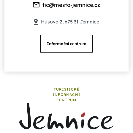
tic@mesto-jemnice.cz
Husova 2, 675 31 Jemnice
Informační centrum
TURISTICKÉ
INFORMAČNÍ
CENTRUM