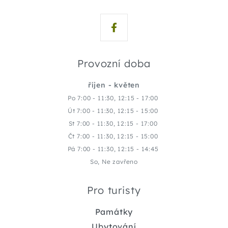
Provozní doba
říjen - květen
Po 7:00 - 11:30, 12:15 - 17:00
Út 7:00 - 11:30, 12:15 - 15:00
St 7:00 - 11:30, 12:15 - 17:00
Čt 7:00 - 11:30, 12:15 - 15:00
Pá 7:00 - 11:30, 12:15 - 14:45
So, Ne zavřeno
Pro turisty
Památky
Ubytování