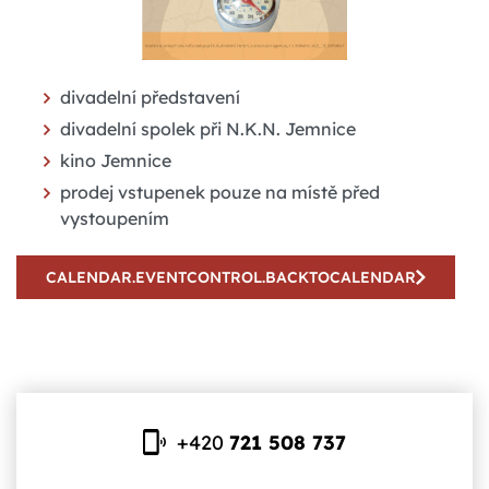
divadelní představení
divadelní spolek při N.K.N. Jemnice
kino Jemnice
prodej vstupenek pouze na místě před
vystoupením
CALENDAR.EVENTCONTROL.BACKTOCALENDAR
+420
721 508 737