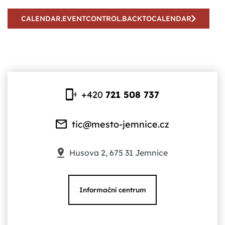
CALENDAR.EVENTCONTROL.BACKTOCALENDAR
+420
721 508 737
tic@mesto-jemnice.cz
Husova 2, 675 31 Jemnice
Informační centrum