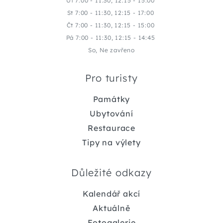
Út 7:00 - 11:30, 12:15 - 15:00
St 7:00 - 11:30, 12:15 - 17:00
Čt 7:00 - 11:30, 12:15 - 15:00
Pá 7:00 - 11:30, 12:15 - 14:45
So, Ne zavřeno
Pro turisty
Památky
Ubytování
Restaurace
Tipy na výlety
Důležité odkazy
Kalendář akcí
Aktuálně
Fotogalerie