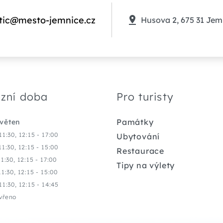
tic@mesto-jemnice.cz
Husova 2, 675 31 Jem
zní doba
Pro turisty
Památky
květen
11:30, 12:15 - 17:00
Ubytování
11:30, 12:15 - 15:00
Restaurace
11:30, 12:15 - 17:00
Tipy na výlety
11:30, 12:15 - 15:00
11:30, 12:15 - 14:45
vřeno