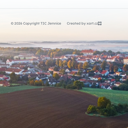
© 2026 Copyright TIC Jemnice
Created by xart.cz