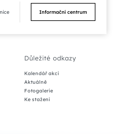
nice
Informační centrum
Důležité odkazy
Kalendář akcí
Aktuálně
Fotogalerie
Ke stažení