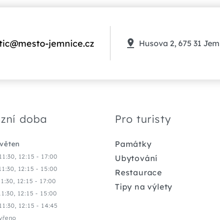
tic@mesto-jemnice.cz
Husova 2, 675 31 Jem
zní doba
Pro turisty
Památky
květen
11:30, 12:15 - 17:00
Ubytování
11:30, 12:15 - 15:00
Restaurace
11:30, 12:15 - 17:00
Tipy na výlety
11:30, 12:15 - 15:00
11:30, 12:15 - 14:45
vřeno