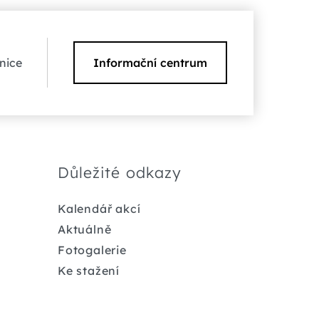
nice
Informační centrum
Důležité odkazy
Kalendář akcí
Aktuálně
Fotogalerie
Ke stažení