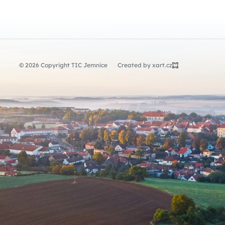
© 2026 Copyright TIC Jemnice
Created by xart.cz