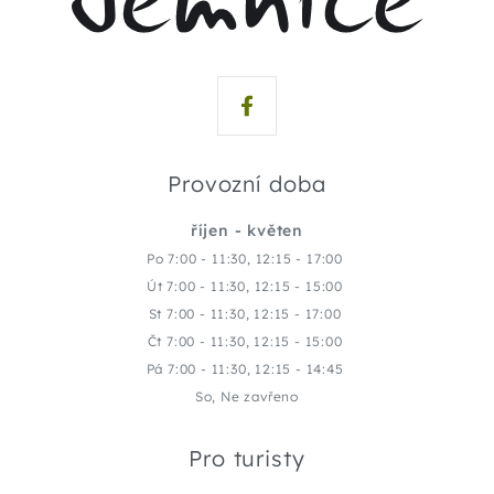
Provozní doba
říjen - květen
Po 7:00 - 11:30, 12:15 - 17:00
Út 7:00 - 11:30, 12:15 - 15:00
St 7:00 - 11:30, 12:15 - 17:00
Čt 7:00 - 11:30, 12:15 - 15:00
Pá 7:00 - 11:30, 12:15 - 14:45
So, Ne zavřeno
Pro turisty