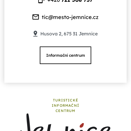
tic@mesto-jemnice.cz
Husova 2, 675 31 Jemnice
Informační centrum
TURISTICKÉ
INFORMAČNÍ
CENTRUM