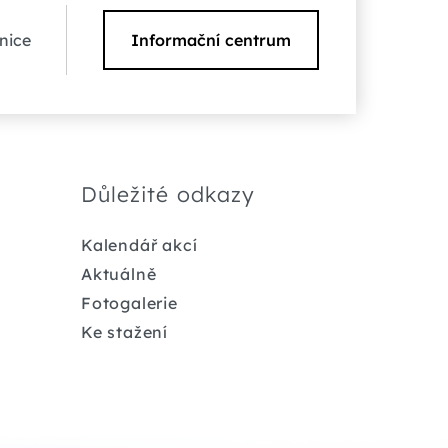
nice
Informační centrum
Důležité odkazy
Kalendář akcí
Aktuálně
Fotogalerie
Ke stažení