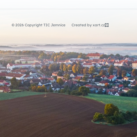
© 2026 Copyright TIC Jemnice
Created by xart.cz