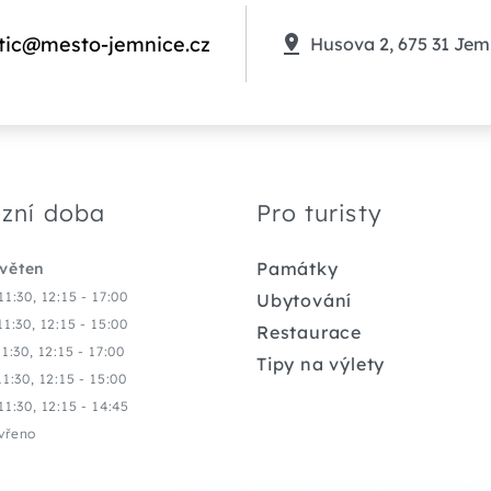
tic@mesto-jemnice.cz
Husova 2, 675 31 Jem
zní doba
Pro turisty
Památky
květen
11:30, 12:15 - 17:00
Ubytování
11:30, 12:15 - 15:00
Restaurace
11:30, 12:15 - 17:00
Tipy na výlety
11:30, 12:15 - 15:00
11:30, 12:15 - 14:45
vřeno