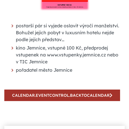
postarší pár si vyjede oslavit výročí manželství.
Bohužel jejich pobyt v luxusním hotelu nejde
podle jejich představ…
kino Jemnice, vstupné 100 Kč, předprodej
vstupenek na www.vstupenky.jemnice.cz nebo
v TIC Jemnice
pořadatel město Jemnice
CALENDAR.EVENTCONTROL.BACKTOCALENDAR