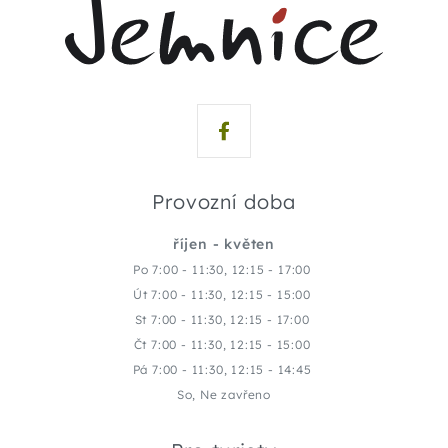
Provozní doba
říjen - květen
Po 7:00 - 11:30, 12:15 - 17:00
Út 7:00 - 11:30, 12:15 - 15:00
St 7:00 - 11:30, 12:15 - 17:00
Čt 7:00 - 11:30, 12:15 - 15:00
Pá 7:00 - 11:30, 12:15 - 14:45
So, Ne zavřeno