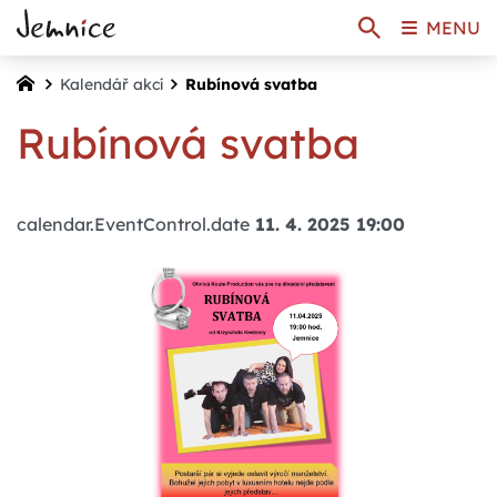
MENU
Kalendář akcí
Rubínová svatba
Rubínová svatba
calendar.EventControl.date
11. 4. 2025 19:00