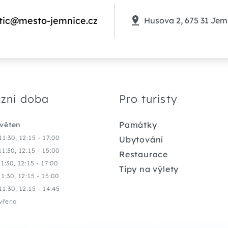
tic@mesto-jemnice.cz
Husova 2, 675 31 Jem
zní doba
Pro turisty
Památky
květen
11:30, 12:15 - 17:00
Ubytování
11:30, 12:15 - 15:00
Restaurace
11:30, 12:15 - 17:00
Tipy na výlety
11:30, 12:15 - 15:00
11:30, 12:15 - 14:45
vřeno