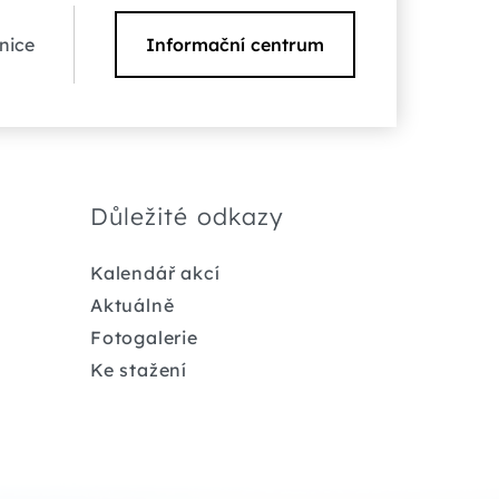
nice
Informační centrum
Důležité odkazy
Kalendář akcí
Aktuálně
Fotogalerie
Ke stažení