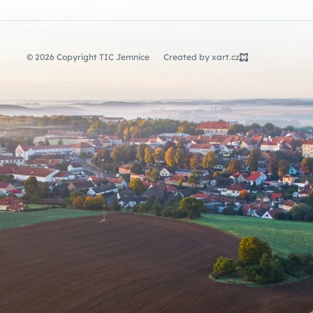
© 2026 Copyright TIC Jemnice
Created by xart.cz